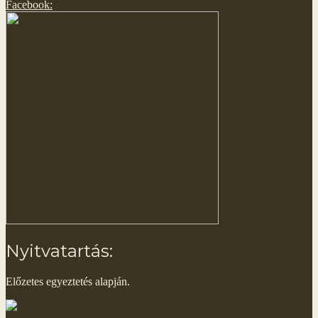
Facebook:
Nyitvatartás:
Előzetes egyeztetés alapján.